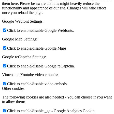
them here. Please be aware that this might heavily reduce the
functionality and appearance of our site. Changes will take effect
once you reload the page.
Google Webfont Settings:
Click to enable/disable Google Webfonts.
Google Map Settings:
Click to enable/disable Google Maps.
Google reCaptcha Settings:
Click to enable/disable Google reCaptcha.
Vimeo and Youtube video embeds:
Click to enable/disable video embeds.
Other cookies
The following cookies are also needed - You can choose if you want
to allow them:
Click to enable/disable _ga - Google Analytics Cookie.