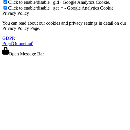
Click to enable/disable _gid - Google Analytics Cookie.
Click to enable/disable _gat_* - Google Analytics Cookie.
Privacy Policy
You can read about our cookies and privacy settings in detail on our
Privacy Policy Page.
GDPR
Prijať
Odmietnuť
Open Message Bar