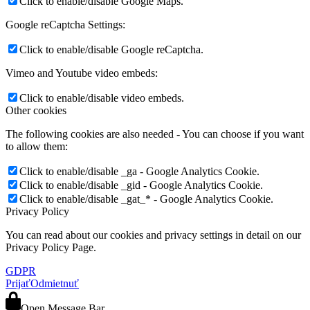
Click to enable/disable Google Maps.
Google reCaptcha Settings:
Click to enable/disable Google reCaptcha.
Vimeo and Youtube video embeds:
Click to enable/disable video embeds.
Other cookies
The following cookies are also needed - You can choose if you want
to allow them:
Click to enable/disable _ga - Google Analytics Cookie.
Click to enable/disable _gid - Google Analytics Cookie.
Click to enable/disable _gat_* - Google Analytics Cookie.
Privacy Policy
You can read about our cookies and privacy settings in detail on our
Privacy Policy Page.
GDPR
Prijať
Odmietnuť
Open Message Bar