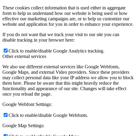
These cookies collect information that is used either in aggregate
form to help us understand how our website is being used or how
effective our marketing campaigns are, or to help us customize our
website and application for you in order to enhance your experience.
If you do not want that we track your visit to our site you can
disable tracking in your browser here:
Click to enable/disable Google Analytics tracking.
Other external services
We also use different external services like Google Webfonts,
Google Maps, and external Video providers. Since these providers
may collect personal data like your IP address we allow you to block
them here. Please be aware that this might heavily reduce the
functionality and appearance of our site. Changes will take effect
once you reload the page.
Google Webfont Settings:
Click to enable/disable Google Webfonts.
Google Map Settings: