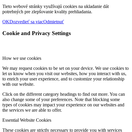
Tieto webové stránky využívajú cookies na ukladanie dát
potrebných pre zlepšovanie kvality prehliadania.
OK
Dozvedieť sa viac
Odmietnuť
Cookie and Privacy Settings
How we use cookies
We may request cookies to be set on your device. We use cookies to
let us know when you visit our websites, how you interact with us,
to enrich your user experience, and to customize your relationship
with our website.
Click on the different category headings to find out more. You can
also change some of your preferences. Note that blocking some
types of cookies may impact your experience on our websites and
the services we are able to offer.
Essential Website Cookies
These cookies are strictly necessary to provide you with services