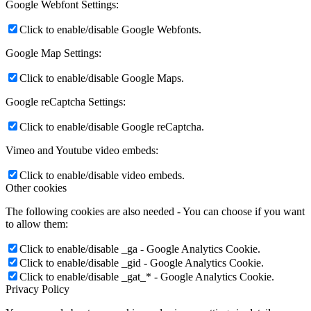
Google Webfont Settings:
Click to enable/disable Google Webfonts.
Google Map Settings:
Click to enable/disable Google Maps.
Google reCaptcha Settings:
Click to enable/disable Google reCaptcha.
Vimeo and Youtube video embeds:
Click to enable/disable video embeds.
Other cookies
The following cookies are also needed - You can choose if you want
to allow them:
Click to enable/disable _ga - Google Analytics Cookie.
Click to enable/disable _gid - Google Analytics Cookie.
Click to enable/disable _gat_* - Google Analytics Cookie.
Privacy Policy