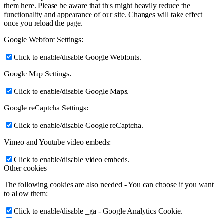
them here. Please be aware that this might heavily reduce the
functionality and appearance of our site. Changes will take effect
once you reload the page.
Google Webfont Settings:
Click to enable/disable Google Webfonts.
Google Map Settings:
Click to enable/disable Google Maps.
Google reCaptcha Settings:
Click to enable/disable Google reCaptcha.
Vimeo and Youtube video embeds:
Click to enable/disable video embeds.
Other cookies
The following cookies are also needed - You can choose if you want
to allow them:
Click to enable/disable _ga - Google Analytics Cookie.