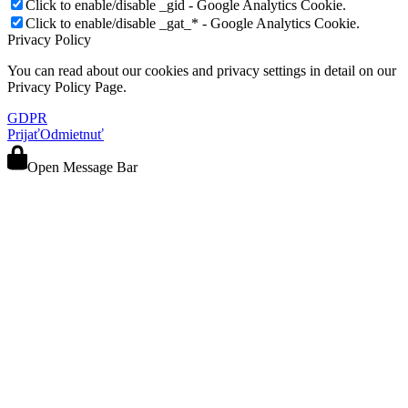
Click to enable/disable _gid - Google Analytics Cookie.
Click to enable/disable _gat_* - Google Analytics Cookie.
Privacy Policy
You can read about our cookies and privacy settings in detail on our
Privacy Policy Page.
GDPR
Prijať
Odmietnuť
Open Message Bar