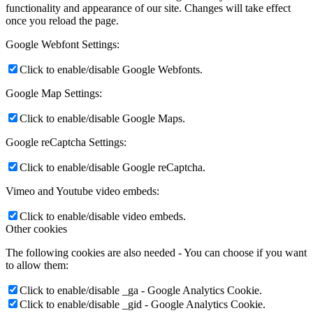
functionality and appearance of our site. Changes will take effect
once you reload the page.
Google Webfont Settings:
Click to enable/disable Google Webfonts.
Google Map Settings:
Click to enable/disable Google Maps.
Google reCaptcha Settings:
Click to enable/disable Google reCaptcha.
Vimeo and Youtube video embeds:
Click to enable/disable video embeds.
Other cookies
The following cookies are also needed - You can choose if you want
to allow them:
Click to enable/disable _ga - Google Analytics Cookie.
Click to enable/disable _gid - Google Analytics Cookie.