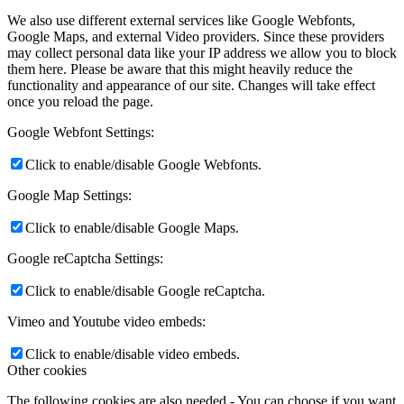
We also use different external services like Google Webfonts,
Google Maps, and external Video providers. Since these providers
may collect personal data like your IP address we allow you to block
them here. Please be aware that this might heavily reduce the
functionality and appearance of our site. Changes will take effect
once you reload the page.
Google Webfont Settings:
Click to enable/disable Google Webfonts.
Google Map Settings:
Click to enable/disable Google Maps.
Google reCaptcha Settings:
Click to enable/disable Google reCaptcha.
Vimeo and Youtube video embeds:
Click to enable/disable video embeds.
Other cookies
The following cookies are also needed - You can choose if you want