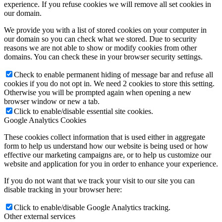
experience. If you refuse cookies we will remove all set cookies in
our domain.
We provide you with a list of stored cookies on your computer in
our domain so you can check what we stored. Due to security
reasons we are not able to show or modify cookies from other
domains. You can check these in your browser security settings.
Check to enable permanent hiding of message bar and refuse all
cookies if you do not opt in. We need 2 cookies to store this setting.
Otherwise you will be prompted again when opening a new
browser window or new a tab.
Click to enable/disable essential site cookies.
Google Analytics Cookies
These cookies collect information that is used either in aggregate
form to help us understand how our website is being used or how
effective our marketing campaigns are, or to help us customize our
website and application for you in order to enhance your experience.
If you do not want that we track your visit to our site you can
disable tracking in your browser here:
Click to enable/disable Google Analytics tracking.
Other external services