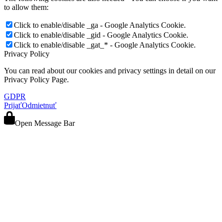
to allow them:
Click to enable/disable _ga - Google Analytics Cookie.
Click to enable/disable _gid - Google Analytics Cookie.
Click to enable/disable _gat_* - Google Analytics Cookie.
Privacy Policy
You can read about our cookies and privacy settings in detail on our
Privacy Policy Page.
GDPR
Prijať
Odmietnuť
Open Message Bar