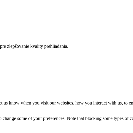
re zlepšovanie kvality prehliadania.
t us know when you visit our websites, how you interact with us, to en
lso change some of your preferences. Note that blocking some types of 