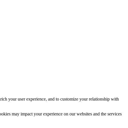
rich your user experience, and to customize your relationship with
cookies may impact your experience on our websites and the services