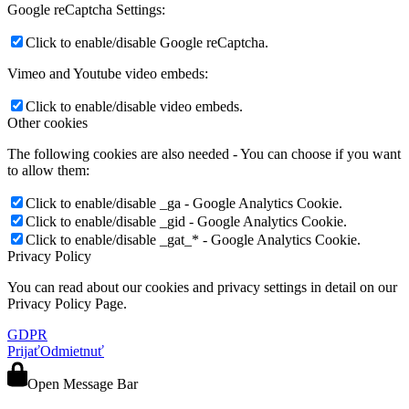
Google reCaptcha Settings:
Click to enable/disable Google reCaptcha.
Vimeo and Youtube video embeds:
Click to enable/disable video embeds.
Other cookies
The following cookies are also needed - You can choose if you want
to allow them:
Click to enable/disable _ga - Google Analytics Cookie.
Click to enable/disable _gid - Google Analytics Cookie.
Click to enable/disable _gat_* - Google Analytics Cookie.
Privacy Policy
You can read about our cookies and privacy settings in detail on our
Privacy Policy Page.
GDPR
Prijať
Odmietnuť
Open Message Bar