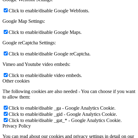
Click to enable/disable Google Webfonts.
Google Map Settings:
Click to enable/disable Google Maps.
Google reCaptcha Settings:
Click to enable/disable Google reCaptcha.
Vimeo and Youtube video embeds:
Click to enable/disable video embeds.
Other cookies
The following cookies are also needed - You can choose if you want
to allow them:
Click to enable/disable _ga - Google Analytics Cookie.
Click to enable/disable _gid - Google Analytics Cookie.
Click to enable/disable _gat_* - Google Analytics Cookie.
Privacy Policy
You can read about our cookies and privacy settings in detail on our