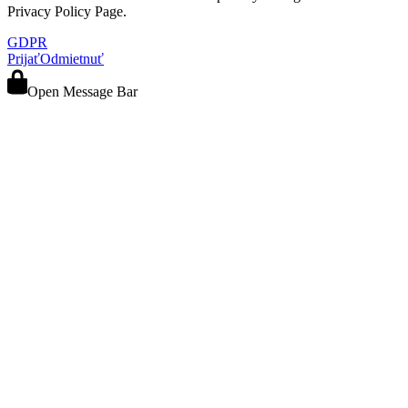
Privacy Policy Page.
GDPR
Prijať
Odmietnuť
Open Message Bar