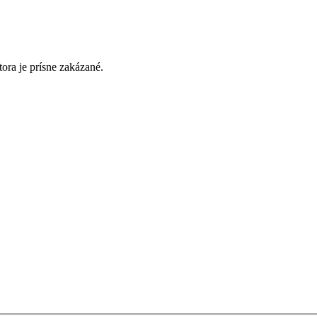
ora je prísne zakázané.