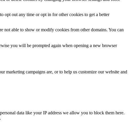
o opt out any time or opt in for other cookies to get a better
are not able to show or modify cookies from other domains. You can
Otherwise you will be prompted again when opening a new browser
 our marketing campaigns are, or to help us customize our website and
personal data like your IP address we allow you to block them here.
.