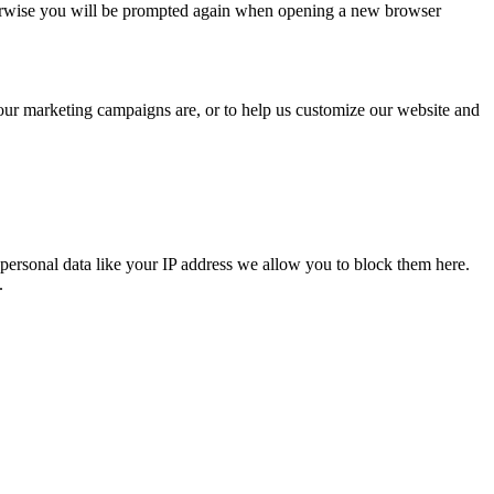
Otherwise you will be prompted again when opening a new browser
 our marketing campaigns are, or to help us customize our website and
personal data like your IP address we allow you to block them here.
.