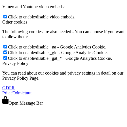
Vimeo and Youtube video embeds:
Click to enable/disable video embeds.
Other cookies
The following cookies are also needed - You can choose if you want
to allow them:
Click to enable/disable _ga - Google Analytics Cookie.
Click to enable/disable _gid - Google Analytics Cookie.
Click to enable/disable _gat_* - Google Analytics Cookie.
Privacy Policy
You can read about our cookies and privacy settings in detail on our
Privacy Policy Page.
GDPR
Prijať
Odmietnuť
Open Message Bar