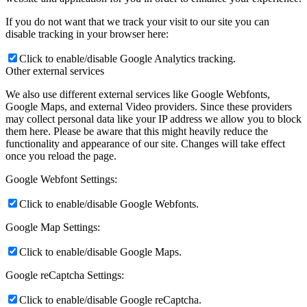
If you do not want that we track your visit to our site you can
disable tracking in your browser here:
Click to enable/disable Google Analytics tracking.
Other external services
We also use different external services like Google Webfonts,
Google Maps, and external Video providers. Since these providers
may collect personal data like your IP address we allow you to block
them here. Please be aware that this might heavily reduce the
functionality and appearance of our site. Changes will take effect
once you reload the page.
Google Webfont Settings:
Click to enable/disable Google Webfonts.
Google Map Settings:
Click to enable/disable Google Maps.
Google reCaptcha Settings:
Click to enable/disable Google reCaptcha.