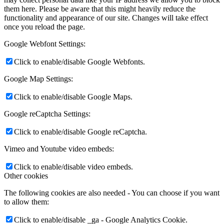
them here. Please be aware that this might heavily reduce the
functionality and appearance of our site. Changes will take effect
once you reload the page.
Google Webfont Settings:
Click to enable/disable Google Webfonts.
Google Map Settings:
Click to enable/disable Google Maps.
Google reCaptcha Settings:
Click to enable/disable Google reCaptcha.
Vimeo and Youtube video embeds:
Click to enable/disable video embeds.
Other cookies
The following cookies are also needed - You can choose if you want
to allow them:
Click to enable/disable _ga - Google Analytics Cookie.