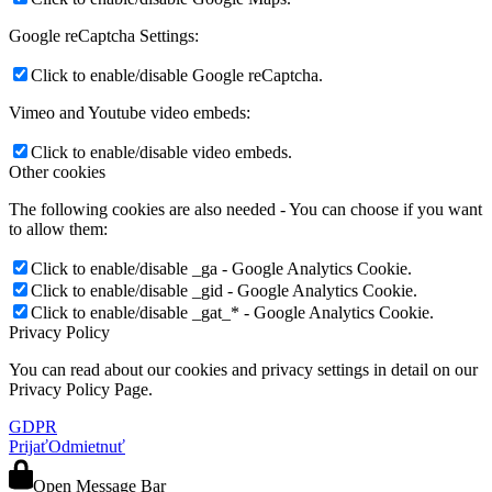
Google reCaptcha Settings:
Click to enable/disable Google reCaptcha.
Vimeo and Youtube video embeds:
Click to enable/disable video embeds.
Other cookies
The following cookies are also needed - You can choose if you want
to allow them:
Click to enable/disable _ga - Google Analytics Cookie.
Click to enable/disable _gid - Google Analytics Cookie.
Click to enable/disable _gat_* - Google Analytics Cookie.
Privacy Policy
You can read about our cookies and privacy settings in detail on our
Privacy Policy Page.
GDPR
Prijať
Odmietnuť
Open Message Bar