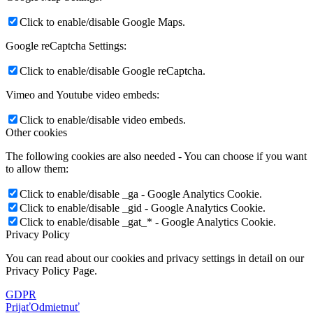
Click to enable/disable Google Maps.
Google reCaptcha Settings:
Click to enable/disable Google reCaptcha.
Vimeo and Youtube video embeds:
Click to enable/disable video embeds.
Other cookies
The following cookies are also needed - You can choose if you want
to allow them:
Click to enable/disable _ga - Google Analytics Cookie.
Click to enable/disable _gid - Google Analytics Cookie.
Click to enable/disable _gat_* - Google Analytics Cookie.
Privacy Policy
You can read about our cookies and privacy settings in detail on our
Privacy Policy Page.
GDPR
Prijať
Odmietnuť