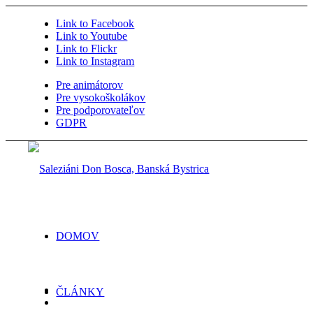
Link to Facebook
Link to Youtube
Link to Flickr
Link to Instagram
Pre animátorov
Pre vysokoškolákov
Pre podporovateľov
GDPR
DOMOV
ČLÁNKY