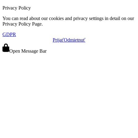
Privacy Policy
You can read about our cookies and privacy settings in detail on our
Privacy Policy Page.
GDPR
Prijať
Odmietnuť
Open Message Bar