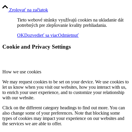
Zrolovať na začiatok
Tieto webové stránky využívajú cookies na ukladanie dát
potrebných pre zlepšovanie kvality prehliadania.
OK
Dozvedieť sa viac
Odmietnuť
Cookie and Privacy Settings
How we use cookies
We may request cookies to be set on your device. We use cookies to
let us know when you visit our websites, how you interact with us,
to enrich your user experience, and to customize your relationship
with our website.
Click on the different category headings to find out more. You can
also change some of your preferences. Note that blocking some
types of cookies may impact your experience on our websites and
the services we are able to offer.