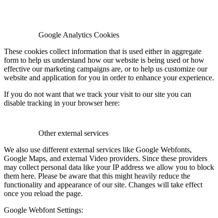
Google Analytics Cookies
These cookies collect information that is used either in aggregate
form to help us understand how our website is being used or how
effective our marketing campaigns are, or to help us customize our
website and application for you in order to enhance your experience.
If you do not want that we track your visit to our site you can
disable tracking in your browser here:
Other external services
We also use different external services like Google Webfonts,
Google Maps, and external Video providers. Since these providers
may collect personal data like your IP address we allow you to block
them here. Please be aware that this might heavily reduce the
functionality and appearance of our site. Changes will take effect
once you reload the page.
Google Webfont Settings: