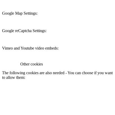
Google Map Settings:
Google reCaptcha Settings:
Vimeo and Youtube video embeds:
Other cookies
The following cookies are also needed - You can choose if you want
to allow them: