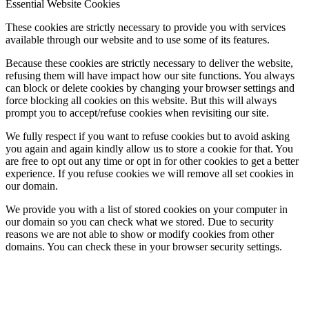
Essential Website Cookies
These cookies are strictly necessary to provide you with services
available through our website and to use some of its features.
Because these cookies are strictly necessary to deliver the website,
refusing them will have impact how our site functions. You always
can block or delete cookies by changing your browser settings and
force blocking all cookies on this website. But this will always
prompt you to accept/refuse cookies when revisiting our site.
We fully respect if you want to refuse cookies but to avoid asking
you again and again kindly allow us to store a cookie for that. You
are free to opt out any time or opt in for other cookies to get a better
experience. If you refuse cookies we will remove all set cookies in
our domain.
We provide you with a list of stored cookies on your computer in
our domain so you can check what we stored. Due to security
reasons we are not able to show or modify cookies from other
domains. You can check these in your browser security settings.