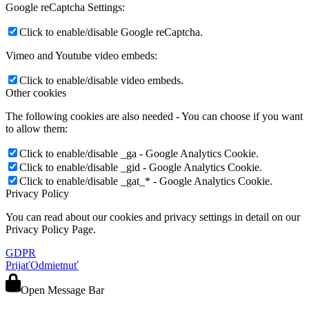
Google reCaptcha Settings:
Click to enable/disable Google reCaptcha.
Vimeo and Youtube video embeds:
Click to enable/disable video embeds.
Other cookies
The following cookies are also needed - You can choose if you want
to allow them:
Click to enable/disable _ga - Google Analytics Cookie.
Click to enable/disable _gid - Google Analytics Cookie.
Click to enable/disable _gat_* - Google Analytics Cookie.
Privacy Policy
You can read about our cookies and privacy settings in detail on our
Privacy Policy Page.
GDPR
Prijať
Odmietnuť
Open Message Bar