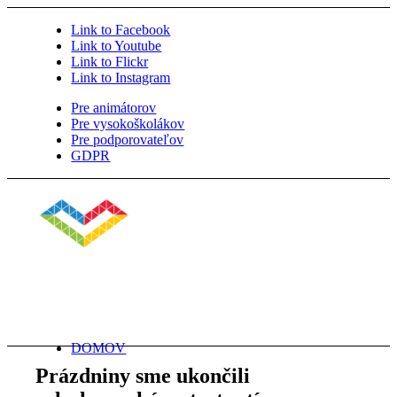
Link to Facebook
Link to Youtube
Link to Flickr
Link to Instagram
Pre animátorov
Pre vysokoškolákov
Pre podporovateľov
GDPR
DOMOV
Prázdniny sme ukončili