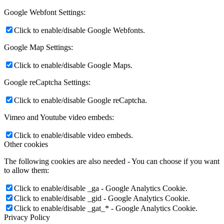
Google Webfont Settings:
Click to enable/disable Google Webfonts.
Google Map Settings:
Click to enable/disable Google Maps.
Google reCaptcha Settings:
Click to enable/disable Google reCaptcha.
Vimeo and Youtube video embeds:
Click to enable/disable video embeds.
Other cookies
The following cookies are also needed - You can choose if you want
to allow them:
Click to enable/disable _ga - Google Analytics Cookie.
Click to enable/disable _gid - Google Analytics Cookie.
Click to enable/disable _gat_* - Google Analytics Cookie.
Privacy Policy