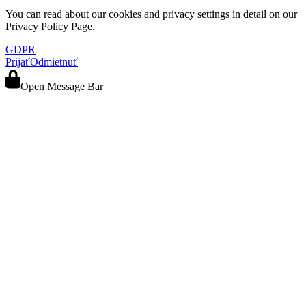
You can read about our cookies and privacy settings in detail on our
Privacy Policy Page.
GDPR
Prijať
Odmietnuť
Open Message Bar