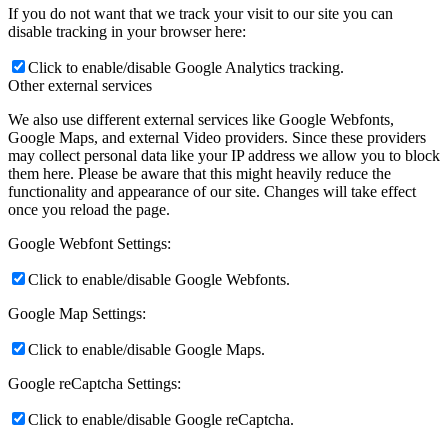
If you do not want that we track your visit to our site you can
disable tracking in your browser here:
Click to enable/disable Google Analytics tracking.
Other external services
We also use different external services like Google Webfonts,
Google Maps, and external Video providers. Since these providers
may collect personal data like your IP address we allow you to block
them here. Please be aware that this might heavily reduce the
functionality and appearance of our site. Changes will take effect
once you reload the page.
Google Webfont Settings:
Click to enable/disable Google Webfonts.
Google Map Settings:
Click to enable/disable Google Maps.
Google reCaptcha Settings:
Click to enable/disable Google reCaptcha.