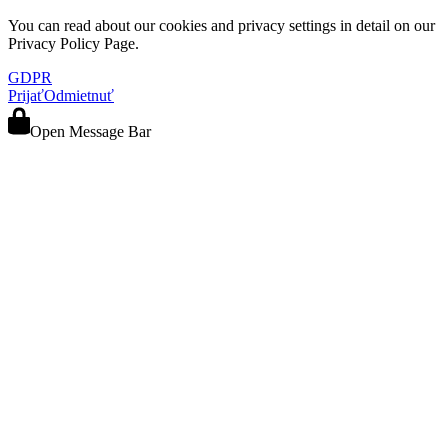
You can read about our cookies and privacy settings in detail on our
Privacy Policy Page.
GDPR
Prijať
Odmietnuť
Open Message Bar