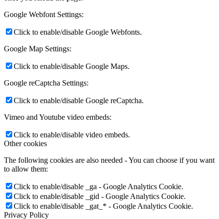
Google Webfont Settings:
Click to enable/disable Google Webfonts.
Google Map Settings:
Click to enable/disable Google Maps.
Google reCaptcha Settings:
Click to enable/disable Google reCaptcha.
Vimeo and Youtube video embeds:
Click to enable/disable video embeds.
Other cookies
The following cookies are also needed - You can choose if you want
to allow them:
Click to enable/disable _ga - Google Analytics Cookie.
Click to enable/disable _gid - Google Analytics Cookie.
Click to enable/disable _gat_* - Google Analytics Cookie.
Privacy Policy