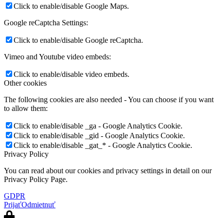
Click to enable/disable Google Maps.
Google reCaptcha Settings:
Click to enable/disable Google reCaptcha.
Vimeo and Youtube video embeds:
Click to enable/disable video embeds.
Other cookies
The following cookies are also needed - You can choose if you want
to allow them:
Click to enable/disable _ga - Google Analytics Cookie.
Click to enable/disable _gid - Google Analytics Cookie.
Click to enable/disable _gat_* - Google Analytics Cookie.
Privacy Policy
You can read about our cookies and privacy settings in detail on our
Privacy Policy Page.
GDPR
Prijať
Odmietnuť