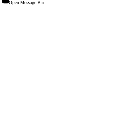
Open Message Bar