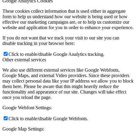
Google Analytics Cookies
These cookies collect information that is used either in aggregate
form to help us understand how our website is being used or how
effective our marketing campaigns are, or to help us customize our
website and application for you in order to enhance your experience.
If you do not want that we track your visit to our site you can
disable tracking in your browser here:
Click to enable/disable Google Analytics tracking.
Other external services
We also use different external services like Google Webfonts,
Google Maps, and external Video providers. Since these providers
may collect personal data like your IP address we allow you to block
them here. Please be aware that this might heavily reduce the
functionality and appearance of our site. Changes will take effect
once you reload the page.
Google Webfont Settings:
Click to enable/disable Google Webfonts.
Google Map Settings: