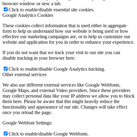
browser window or new a tab.
Click to enable/disable essential site cookies.
Google Analytics Cookies
These cookies collect information that is used either in aggregate
form to help us understand how our website is being used or how
effective our marketing campaigns are, or to help us customize our
website and application for you in order to enhance your experience.
If you do not want that we track your visit to our site you can
disable tracking in your browser here:
Click to enable/disable Google Analytics tracking.
Other external services
We also use different external services like Google Webfonts,
Google Maps, and external Video providers. Since these providers
may collect personal data like your IP address we allow you to block
them here. Please be aware that this might heavily reduce the
functionality and appearance of our site. Changes will take effect
once you reload the page.
Google Webfont Settings:
Click to enable/disable Google Webfonts.