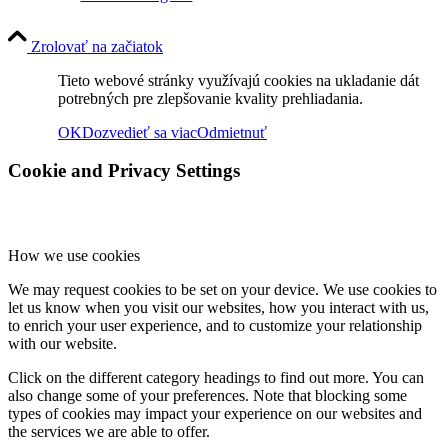
Zrolovať na začiatok
Tieto webové stránky využívajú cookies na ukladanie dát
potrebných pre zlepšovanie kvality prehliadania.
OK
Dozvedieť sa viac
Odmietnuť
Cookie and Privacy Settings
How we use cookies
We may request cookies to be set on your device. We use cookies to
let us know when you visit our websites, how you interact with us,
to enrich your user experience, and to customize your relationship
with our website.
Click on the different category headings to find out more. You can
also change some of your preferences. Note that blocking some
types of cookies may impact your experience on our websites and
the services we are able to offer.