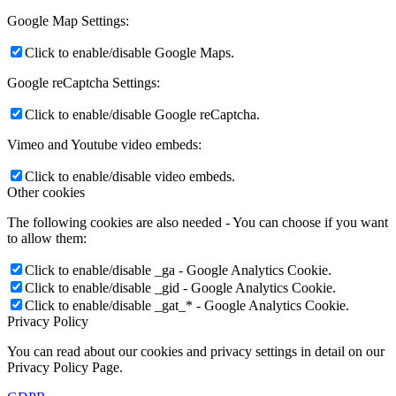
Google Map Settings:
Click to enable/disable Google Maps.
Google reCaptcha Settings:
Click to enable/disable Google reCaptcha.
Vimeo and Youtube video embeds:
Click to enable/disable video embeds.
Other cookies
The following cookies are also needed - You can choose if you want
to allow them:
Click to enable/disable _ga - Google Analytics Cookie.
Click to enable/disable _gid - Google Analytics Cookie.
Click to enable/disable _gat_* - Google Analytics Cookie.
Privacy Policy
You can read about our cookies and privacy settings in detail on our
Privacy Policy Page.